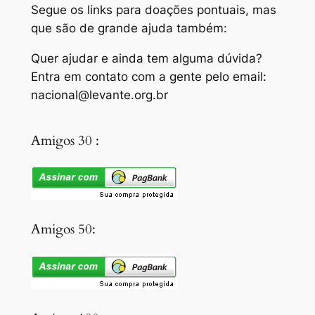
Segue os links para doações pontuais, mas
que são de grande ajuda também:
Quer ajudar e ainda tem alguma dúvida?
Entra em contato com a gente pelo email:
nacional@levante.org.br
Amigos 30 :
Amigos 50: