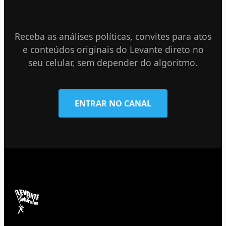
CANAL NO TELEGRAM
Receba as análises políticas, convites para atos
e conteúdos originais do Levante direto no
seu celular, sem depender do algoritmo.
ENTRAR NO CANAL