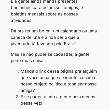
E a gente ainda manda presentes
bonitinhos para os nossos amigos, e
boletins mensais sobre as nossas
atividades!
Dá pra ter um boton, um calendário ou uma
caneca de luta e ainda ser o que a
juventude tá fazendo pelo Brasil!
Mas se não puder se cadastrar, a gente
pede duas coisas:
Manda o link dessa página pra alguém
que você acha que se identifica com o
nosso projeto político e topa ser nossa
amiga?
E se puder, ajuda a gente pelo menos
dessa vez!