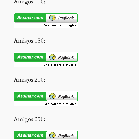
Amigos 100:
Amigos 150:
Amigos 200:
Amigos 250: