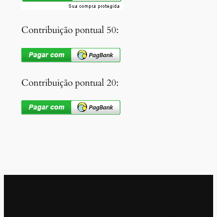
Contribuição pontual 50:
Contribuição pontual 20:
ENTRE PARA O NOSSO