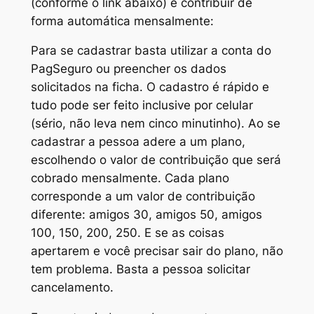
(conforme o link abaixo) e contribuir de
forma automática mensalmente:
Para se cadastrar basta utilizar a conta do
PagSeguro ou preencher os dados
solicitados na ficha. O cadastro é rápido e
tudo pode ser feito inclusive por celular
(sério, não leva nem cinco minutinho). Ao se
cadastrar a pessoa adere a um plano,
escolhendo o valor de contribuição que será
cobrado mensalmente. Cada plano
corresponde a um valor de contribuição
diferente: amigos 30, amigos 50, amigos
100, 150, 200, 250. E se as coisas
apertarem e você precisar sair do plano, não
tem problema. Basta a pessoa solicitar
cancelamento.