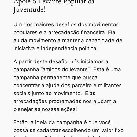
Apoie o Levante Popular da
Juventude!
Um dos maiores desafios dos movimentos
populares é a arrecadação financeira Ela
ajuda movimento a manter a capacidade de
iniciativa e independência política.
A partir deste desafio, nós iniciamos a
campanha “amigos do levante”. Esta é uma
campanha permanente que busca
concentrar a ajuda dos parceiro e militantes
sociais junto ao movimento. E as
arrecadações programadas nos ajudam a
planejar as nossas ações!
Então, a ideia da campanha é que você
possa se cadastrar escolhendo um valor fixo