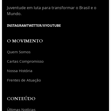
Juventude em luta para transformar o Brasil e o
Mundo.
INSTAGRAM
TWITTER/X
YOUTUBE
O MOVIMENTO
Quem Somos
Cartas Compromisso
Nossa História
Frentes de Atuação
CONTEÚDO
Últimas Notícias