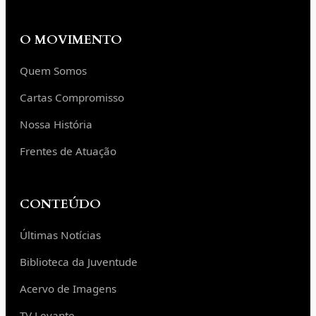
O MOVIMENTO
Quem Somos
Cartas Compromisso
Nossa História
Frentes de Atuação
CONTEÚDO
Últimas Notícias
Biblioteca da Juventude
Acervo de Imagens
TV Levante