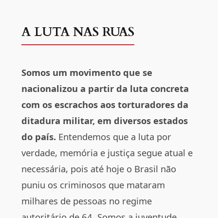
A LUTA NAS RUAS
Somos um movimento que se
nacionalizou a partir da luta concreta
com os escrachos aos torturadores da
ditadura militar, em diversos estados
do país.
Entendemos que a luta por
verdade, memória e justiça segue atual e
necessária, pois até hoje o Brasil não
puniu os criminosos que mataram
milhares de pessoas no regime
autoritário de 64. Somos a juventude