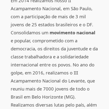
Em 2014 realizamos nosso II
Acampamento Nacional, em São Paulo,
com a participação de mais de 3 mil
jovens de 25 estados brasileiros e o DF.
Consolidamos um
movimento nacional
e popular, comprometido com a
democracia, os direitos da juventude e da
classe trabalhadora e a solidariedade
internacional entre os povos. No ano do
golpe, em 2016, realizamos o III
Acampamento Nacional do Levante, que
reuniu mais de 7000 jovens de todo o
Brasil em Belo Horizonte (MG).
Realizamos diversas lutas pelo país, além