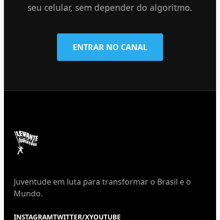
seu celular, sem depender do algoritmo.
ENTRAR NO CANAL
Juventude em luta para transformar o Brasil e o
Mundo.
INSTAGRAM
TWITTER/X
YOUTUBE