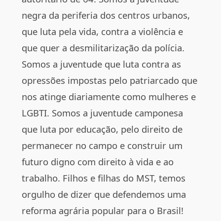
negra da periferia dos centros urbanos,
que luta pela vida, contra a violência e
que quer a desmilitarização da polícia.
Somos a juventude que luta contra as
opressões impostas pelo patriarcado que
nos atinge diariamente como mulheres e
LGBTI. Somos a juventude camponesa
que luta por educação, pelo direito de
permanecer no campo e construir um
futuro digno com direito à vida e ao
trabalho. Filhos e filhas do MST, temos
orgulho de dizer que defendemos uma
reforma agrária popular para o Brasil!