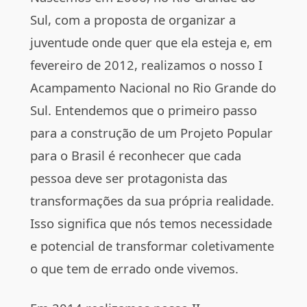
Sul, com a proposta de organizar a
juventude onde quer que ela esteja e, em
fevereiro de 2012, realizamos o nosso I
Acampamento Nacional no Rio Grande do
Sul. Entendemos que o primeiro passo
para a construção de um Projeto Popular
para o Brasil é reconhecer que cada
pessoa deve ser protagonista das
transformações da sua própria realidade.
Isso significa que nós temos necessidade
e potencial de transformar coletivamente
o que tem de errado onde vivemos.