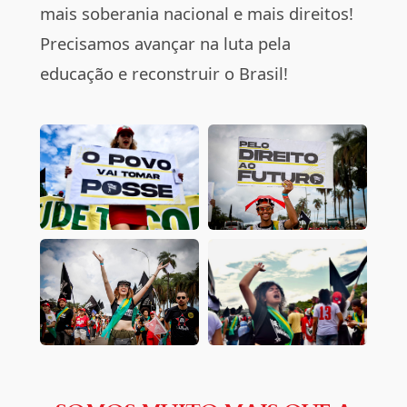
mais soberania nacional e mais direitos!
Precisamos avançar na luta pela
educação e reconstruir o Brasil!