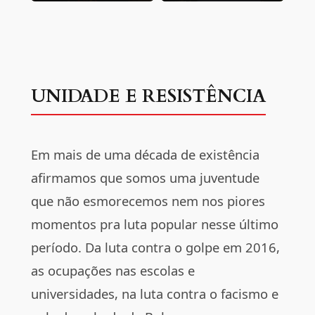
UNIDADE E RESISTÊNCIA
Em mais de uma década de existência
afirmamos que somos uma juventude
que não esmorecemos nem nos piores
momentos pra luta popular nesse último
período. Da luta contra o golpe em 2016,
as ocupações nas escolas e
universidades, na luta contra o facismo e