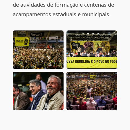
de atividades de formação e centenas de
acampamentos estaduais e municipais.