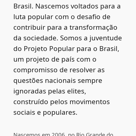
Brasil. Nascemos voltados para a
luta popular com o desafio de
contribuir para a transformação
da sociedade. Somos a juventude
do Projeto Popular para o Brasil,
um projeto de país com o
compromisso de resolver as
questões nacionais sempre
ignoradas pelas elites,
construído pelos movimentos
sociais e populares.
Nascemos em 2006, no Rio Grande do