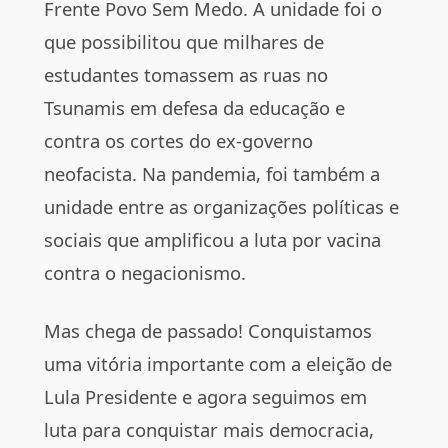
Frente Povo Sem Medo. A unidade foi o
que possibilitou que milhares de
estudantes tomassem as ruas no
Tsunamis em defesa da educação e
contra os cortes do ex-governo
neofacista. Na pandemia, foi também a
unidade entre as organizações políticas e
sociais que amplificou a luta por vacina
contra o negacionismo.
Mas chega de passado! Conquistamos
uma vitória importante com a eleição de
Lula Presidente e agora seguimos em
luta para conquistar mais democracia,