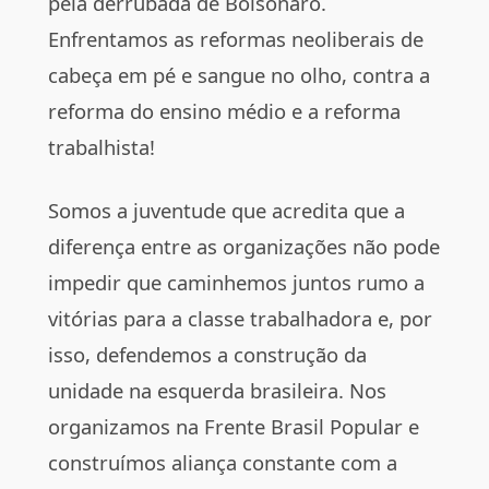
pela derrubada de Bolsonaro.
Enfrentamos as reformas neoliberais de
cabeça em pé e sangue no olho, contra a
reforma do ensino médio e a reforma
trabalhista!
Somos a juventude que acredita que a
diferença entre as organizações não pode
impedir que caminhemos juntos rumo a
vitórias para a classe trabalhadora e, por
isso, defendemos a construção da
unidade na esquerda brasileira. Nos
organizamos na Frente Brasil Popular e
construímos aliança constante com a