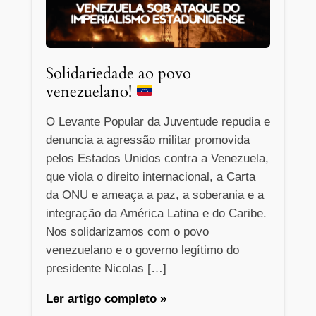
Solidariedade ao povo
venezuelano!
O Levante Popular da Juventude repudia e
denuncia a agressão militar promovida
pelos Estados Unidos contra a Venezuela,
que viola o direito internacional, a Carta
da ONU e ameaça a paz, a soberania e a
integração da América Latina e do Caribe.
Nos solidarizamos com o povo
venezuelano e o governo legítimo do
presidente Nicolas […]
Ler artigo completo »