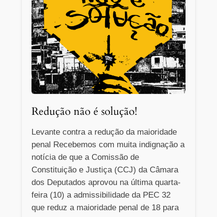
Redução não é solução!
Levante contra a redução da maioridade
penal Recebemos com muita indignação a
notícia de que a Comissão de
Constituição e Justiça (CCJ) da Câmara
dos Deputados aprovou na última quarta-
feira (10) a admissibilidade da PEC 32
que reduz a maioridade penal de 18 para