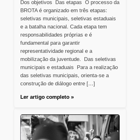
Dos objetivos Das etapas O processo da
BROTA é organizado em três etapas:
seletivas municipais, seletivas estaduais
e a batalha nacional. Cada etapa tem
responsabilidades próprias e é
fundamental para garantir
representatividade regional e a
mobilização da juventude. Das seletivas
municipais e estaduais Para a realização
das seletivas municipais, orienta-se a
construção de diálogo entre […]
Ler artigo completo »