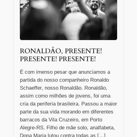
RONALDÃO, PRESENTE!
PRESENTE! PRESENTE!
É com imenso pesar que anunciamos a
partida do nosso companheiro Ronaldo
Schaeffer, nosso Ronaldão. Ronaldão,
assim como milhões de jovens, foi uma
cria da periferia brasileira. Passou a maior
parte da sua vida morando em diferentes
barracos da Vila Cruzeiro, em Porto
Alegre-RS. Filho de mãe solo, analfabeta,
Dona Maria lutou contra todas as […]