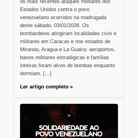
os mais recentes ataques militares dos
Estados Unidos contra o povo
venezuelano ocorridos na madrugada
deste sábado, 03/01/2026. Os
bombardeios atingiram localidades civis e
militares em Caracas e nos estados de
Miranda, Aragua e La Guaira: aeroportos,
bases militares estratégicas e famílias
inteiras foram alvos de bombas enquanto
dormiam. […]
Ler artigo completo »