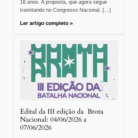
16 anos. A proposta, que agora segue
tramitando no Congresso Nacional, […]
Ler artigo completo »
Edital da III edição da Brota
Nacional: 04/06/2026 a
07/06/2026