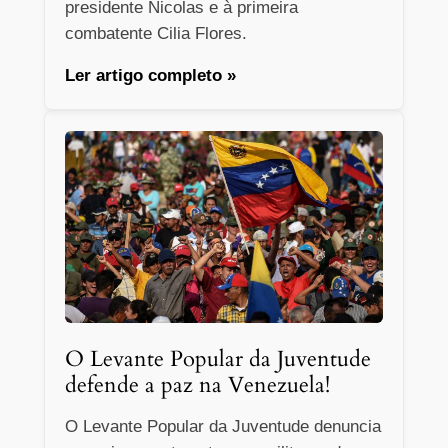
presidente Nicolas e à primeira
combatente Cilia Flores.
Ler artigo completo »
O Levante Popular da Juventude
defende a paz na Venezuela!
O Levante Popular da Juventude denuncia