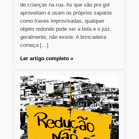
de crianças na rua. As que vão pro gol
aproveitam e usam os próprios sapatos
como traves improvisadas, qualquer
objeto redondo pode ser a bola e o juiz,
geralmente, não existe. A brincadeira
começa […]
Ler artigo completo »