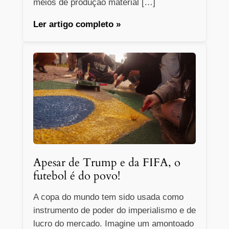
meios de produção material […]
Ler artigo completo »
Apesar de Trump e da FIFA, o
futebol é do povo!
A copa do mundo tem sido usada como
instrumento de poder do imperialismo e de
lucro do mercado. Imagine um amontoado