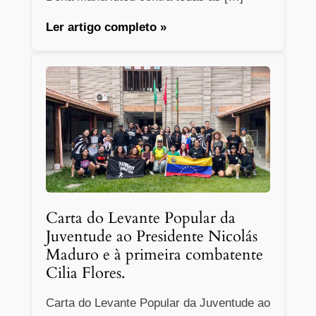
Ler artigo completo »
Carta do Levante Popular da
Juventude ao Presidente Nicolás
Maduro e à primeira combatente
Cilia Flores.
Carta do Levante Popular da Juventude ao