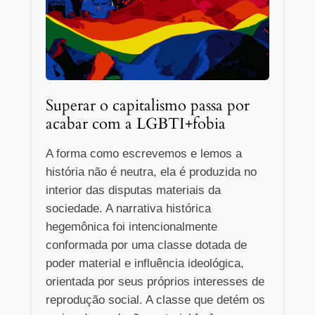
Superar o capitalismo passa por
acabar com a LGBTI+fobia
A forma como escrevemos e lemos a
história não é neutra, ela é produzida no
interior das disputas materiais da
sociedade. A narrativa histórica
hegemônica foi intencionalmente
conformada por uma classe dotada de
poder material e influência ideológica,
orientada por seus próprios interesses de
reprodução social. A classe que detém os