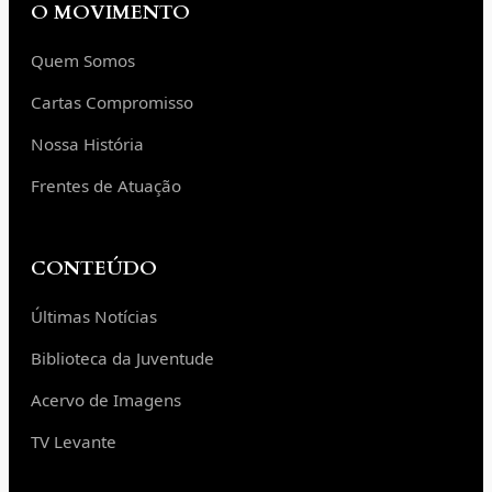
O MOVIMENTO
Quem Somos
Cartas Compromisso
Nossa História
Frentes de Atuação
CONTEÚDO
Últimas Notícias
Biblioteca da Juventude
Acervo de Imagens
TV Levante