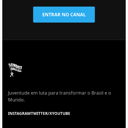
ENTRAR NO CANAL
Juventude em luta para transformar o Brasil e o
Mundo.
INSTAGRAM
TWITTER/X
YOUTUBE