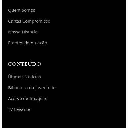
Quem Somos
Cartas Compromisso
Nossa História
Frentes de Atuação
CONTEÚDO
Últimas Notícias
Biblioteca da Juventude
Acervo de Imagens
TV Levante