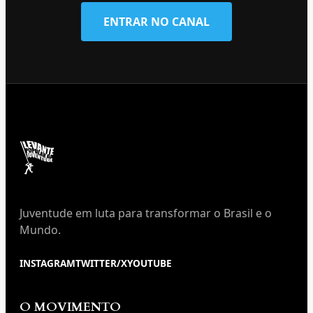
ENTRAR NO CANAL
Juventude em luta para transformar o Brasil e o
Mundo.
INSTAGRAM
TWITTER/X
YOUTUBE
O MOVIMENTO