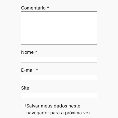
Comentário
*
Nome
*
E-mail
*
Site
Salvar meus dados neste
navegador para a próxima vez