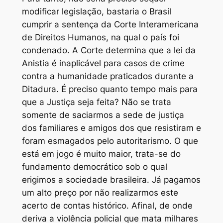
modificar legislação, bastaria o Brasil
cumprir a sentença da Corte Interamericana
de Direitos Humanos, na qual o país foi
condenado. A Corte determina que a lei da
Anistia é inaplicável para casos de crime
contra a humanidade praticados durante a
Ditadura. É preciso quanto tempo mais para
que a Justiça seja feita? Não se trata
somente de saciarmos a sede de justiça
dos familiares e amigos dos que resistiram e
foram esmagados pelo autoritarismo. O que
está em jogo é muito maior, trata-se do
fundamento democrático sob o qual
erigimos a sociedade brasileira. Já pagamos
um alto preço por não realizarmos este
acerto de contas histórico. Afinal, de onde
deriva a violência policial que mata milhares