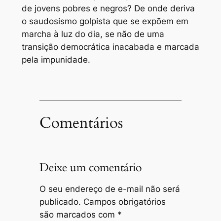
de jovens pobres e negros? De onde deriva
o saudosismo golpista que se expõem em
marcha à luz do dia, se não de uma
transição democrática inacabada e marcada
pela impunidade.
Comentários
Deixe um comentário
O seu endereço de e-mail não será
publicado.
Campos obrigatórios
são marcados com
*