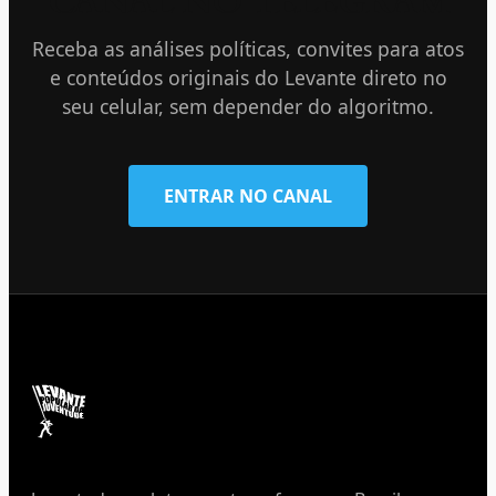
CANAL NO TELEGRAM
Receba as análises políticas, convites para atos
e conteúdos originais do Levante direto no
seu celular, sem depender do algoritmo.
ENTRAR NO CANAL