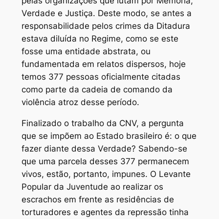
pelas organizações que lutam por Memória,
Verdade e Justiça. Deste modo, se antes a
responsabilidade pelos crimes da Ditadura
estava diluída no Regime, como se este
fosse uma entidade abstrata, ou
fundamentada em relatos dispersos, hoje
temos 377 pessoas oficialmente citadas
como parte da cadeia de comando da
violência atroz desse período.
Finalizado o trabalho da CNV, a pergunta
que se impõem ao Estado brasileiro é: o que
fazer diante dessa Verdade? Sabendo-se
que uma parcela desses 377 permanecem
vivos, estão, portanto, impunes. O Levante
Popular da Juventude ao realizar os
escrachos em frente as residências de
torturadores e agentes da repressão tinha