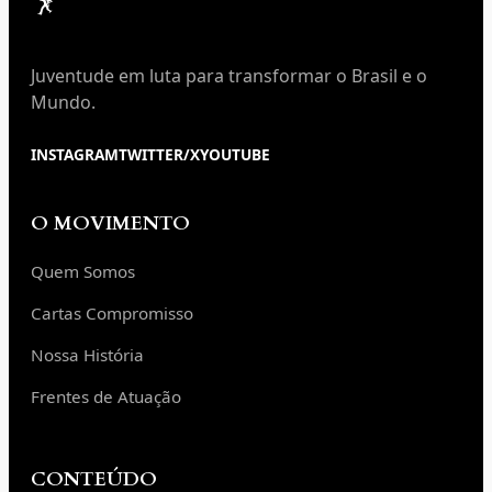
Juventude em luta para transformar o Brasil e o
Mundo.
INSTAGRAM
TWITTER/X
YOUTUBE
O MOVIMENTO
Quem Somos
Cartas Compromisso
Nossa História
Frentes de Atuação
CONTEÚDO