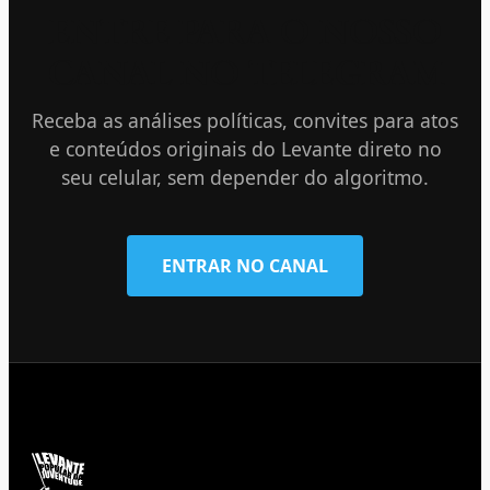
ENTRE PARA O NOSSO
CANAL NO TELEGRAM
Receba as análises políticas, convites para atos
e conteúdos originais do Levante direto no
seu celular, sem depender do algoritmo.
ENTRAR NO CANAL