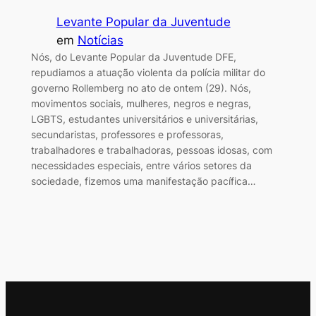
Levante Popular da Juventude
em
Notícias
Nós, do Levante Popular da Juventude DFE,
repudiamos a atuação violenta da polícia militar do
governo Rollemberg no ato de ontem (29). Nós,
movimentos sociais, mulheres, negros e negras,
LGBTS, estudantes universitários e universitárias,
secundaristas, professores e professoras,
trabalhadores e trabalhadoras, pessoas idosas, com
necessidades especiais, entre vários setores da
sociedade, fizemos uma manifestação pacífica…