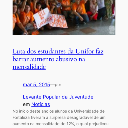
Luta dos estudantes da Unifor faz
barrar aumento abusivo na
mensalidade
mar 5, 2015
—
por
Levante Popular da Juventude
em
Notícias
No início deste ano os alunos da Universidade de
Fortaleza tiveram a surpresa desagradável de um
aumento na mensalidade de 12%, o qual prejudicou