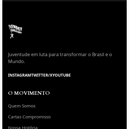
Juventude em luta para transformar o Brasil e o
Mundo.
INSTAGRAM
TWITTER/X
YOUTUBE
O MOVIMENTO
Quem Somos
Cartas Compromisso
Nossa História