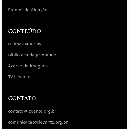
Frentes de Atuação
CONTEÚDO
Últimas Notícias
Biblioteca da Juventude
Acervo de Imagens
TV Levante
CONTATO
contato@levante.org.br
comunicacao@levante.org.br