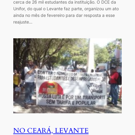
cerca de 26 mil estudantes da instituição. O DCE da
Unifor, do qual o Levante faz parte, organizou um ato
ainda no mês de fevereiro para dar resposta a esse
reajuste…
NO CEARÁ, LEVANTE