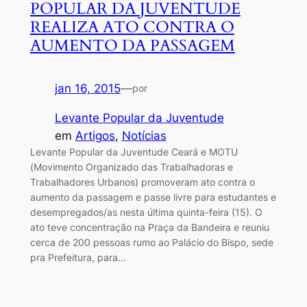
POPULAR DA JUVENTUDE
REALIZA ATO CONTRA O
AUMENTO DA PASSAGEM
jan 16, 2015
—
por
Levante Popular da Juventude
em
Artigos
, 
Notícias
Levante Popular da Juventude Ceará e MOTU
(Movimento Organizado das Trabalhadoras e
Trabalhadores Urbanos) promoveram ato contra o
aumento da passagem e passe livre para estudantes e
desempregados/as nesta última quinta-feira (15). O
ato teve concentração na Praça da Bandeira e reuniu
cerca de 200 pessoas rumo ao Palácio do Bispo, sede
pra Prefeitura, para…