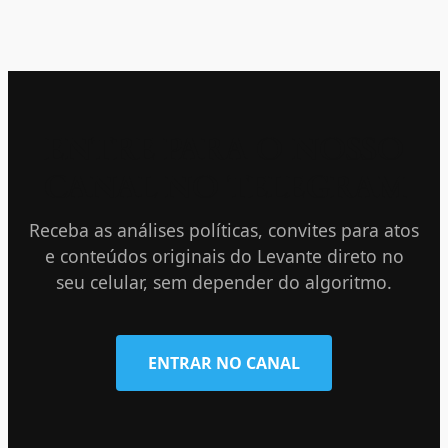
ENTRE PARA O NOSSO
CANAL NO TELEGRAM
Receba as análises políticas, convites para atos
e conteúdos originais do Levante direto no
seu celular, sem depender do algoritmo.
ENTRAR NO CANAL