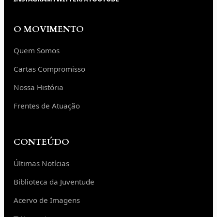
O MOVIMENTO
Quem Somos
Cartas Compromisso
Nossa História
Frentes de Atuação
CONTEÚDO
Últimas Notícias
Biblioteca da Juventude
Acervo de Imagens