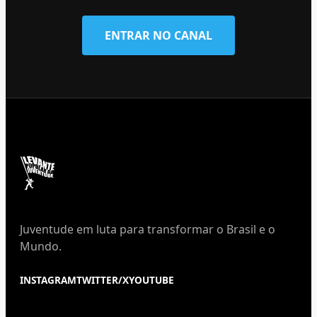
ENTRAR NO CANAL
Juventude em luta para transformar o Brasil e o
Mundo.
INSTAGRAM
TWITTER/X
YOUTUBE