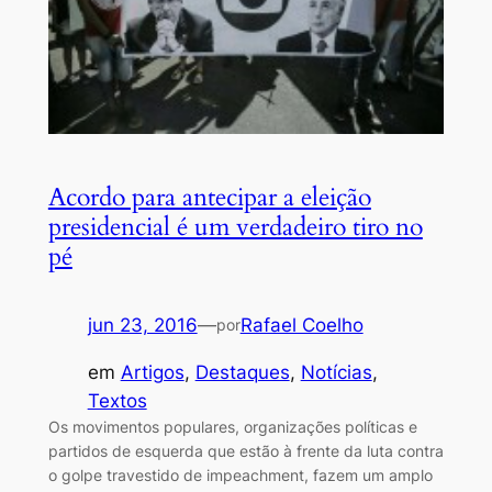
Acordo para antecipar a eleição
presidencial é um verdadeiro tiro no
pé
jun 23, 2016
—
Rafael Coelho
por
em
Artigos
, 
Destaques
, 
Notícias
, 
Textos
Os movimentos populares, organizações políticas e
partidos de esquerda que estão à frente da luta contra
o golpe travestido de impeachment, fazem um amplo