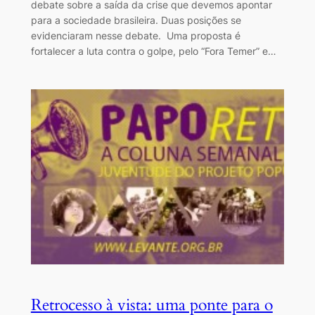
debate sobre a saída da crise que devemos apontar
para a sociedade brasileira. Duas posições se
evidenciaram nesse debate. Uma proposta é
fortalecer a luta contra o golpe, pelo “Fora Temer” e…
Retrocesso à vista: uma ponte para o