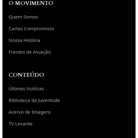
O MOVIMENTO
Quem Somos
Cartas Compromisso
Nossa História
Frentes de Atuação
CONTEÚDO
Últimas Notícias
Biblioteca da Juventude
Acervo de Imagens
TV Levante