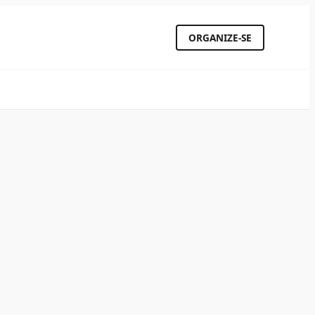
ORGANIZE-SE