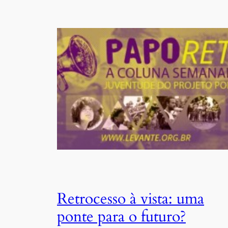
Retrocesso à vista: uma
ponte para o futuro?