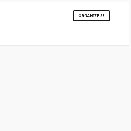
ORGANIZE-SE