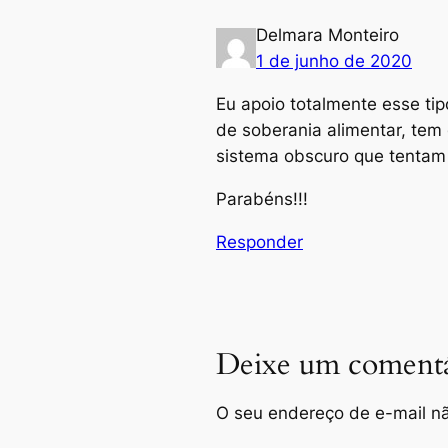
Delmara Monteiro
1 de junho de 2020
Eu apoio totalmente esse ti
de soberania alimentar, tem
sistema obscuro que tentam 
Parabéns!!!
Responder
Deixe um comentá
O seu endereço de e-mail nã