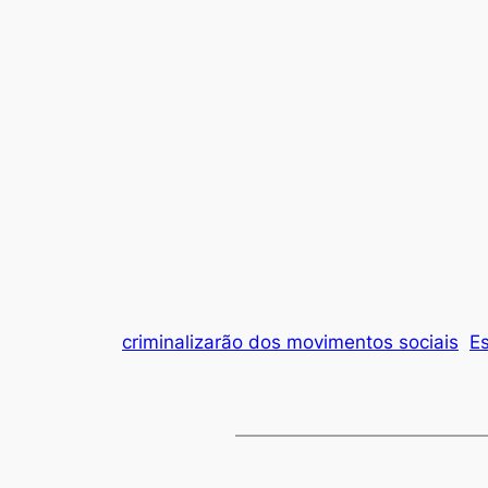
criminalizarão dos movimentos sociais
E