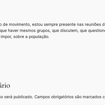
po de movimento, estou sempre presente nas reuniões d
 que haver mesmos grupos, que discutem, que questione,
impor, sobre a população.
rio
o será publicado.
Campos obrigatórios são marcados