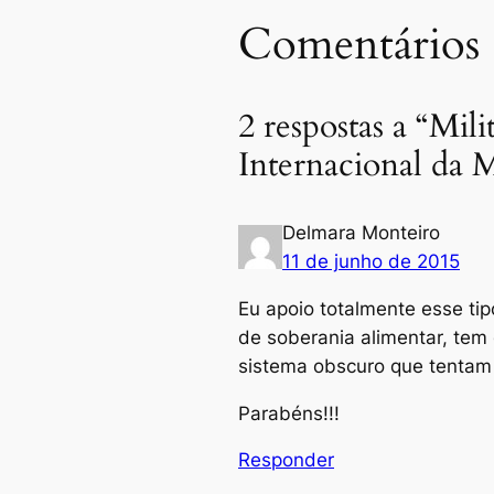
Comentários
2 respostas a “Mi
Internacional da 
Delmara Monteiro
11 de junho de 2015
Eu apoio totalmente esse ti
de soberania alimentar, tem
sistema obscuro que tentam 
Parabéns!!!
Responder