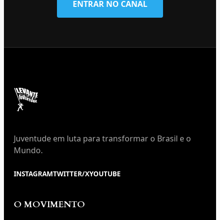
ENTRAR NO CANAL
Juventude em luta para transformar o Brasil e o
Mundo.
INSTAGRAM
TWITTER/X
YOUTUBE
O MOVIMENTO