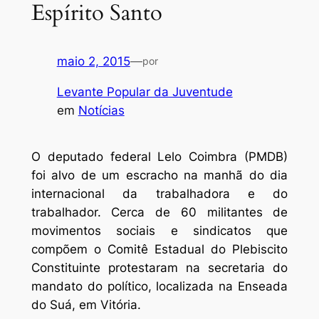
Espírito Santo
maio 2, 2015
—
por
Levante Popular da Juventude
em
Notícias
O deputado federal Lelo Coimbra (PMDB)
foi alvo de um escracho na manhã do dia
internacional da trabalhadora e do
trabalhador. Cerca de 60 militantes de
movimentos sociais e sindicatos que
compõem o Comitê Estadual do Plebiscito
Constituinte protestaram na secretaria do
mandato do político, localizada na Enseada
do Suá, em Vitória.