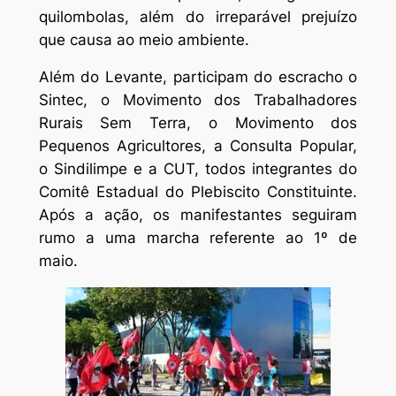
quilombolas, além do irreparável prejuízo
que causa ao meio ambiente.
Além do Levante, participam do escracho o
Sintec, o Movimento dos Trabalhadores
Rurais Sem Terra, o Movimento dos
Pequenos Agricultores, a Consulta Popular,
o Sindilimpe e a CUT, todos integrantes do
Comitê Estadual do Plebiscito Constituinte.
Após a ação, os manifestantes seguiram
rumo a uma marcha referente ao 1º de
maio.