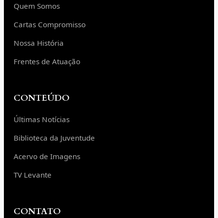
Quem Somos
Cartas Compromisso
Nossa História
Frentes de Atuação
CONTEÚDO
Últimas Notícias
Biblioteca da Juventude
Acervo de Imagens
TV Levante
CONTATO