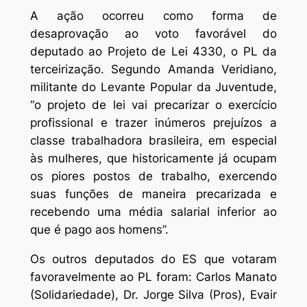
A ação ocorreu como forma de
desaprovação ao voto favorável do
deputado ao Projeto de Lei 4330, o PL da
terceirização. Segundo Amanda Veridiano,
militante do Levante Popular da Juventude,
“o projeto de lei vai precarizar o exercício
profissional e trazer inúmeros prejuízos a
classe trabalhadora brasileira, em especial
às mulheres, que historicamente já ocupam
os piores postos de trabalho, exercendo
suas funções de maneira precarizada e
recebendo uma média salarial inferior ao
que é pago aos homens”.
Os outros deputados do ES que votaram
favoravelmente ao PL foram: Carlos Manato
(Solidariedade), Dr. Jorge Silva (Pros), Evair