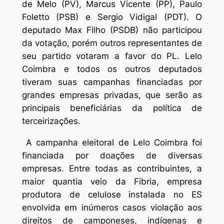
de Melo (PV), Marcus Vicente (PP), Paulo
Foletto (PSB) e Sergio Vidigal (PDT). O
deputado Max Filho (PSDB) não participou
da votação, porém outros representantes de
seu partido votaram a favor do PL. Lelo
Coimbra e todos os outros deputados
tiveram suas campanhas financiadas por
grandes empresas privadas, que serão as
principais beneficiárias da política de
terceirizações.
A campanha eleitoral de Lelo Coimbra foi
financiada por doações de diversas
empresas. Entre todas as contribuintes, a
maior quantia veio da Fibria, empresa
produtora de celulose instalada no ES
envolvida em inúmeros casos violação aos
direitos de camponeses, indígenas e