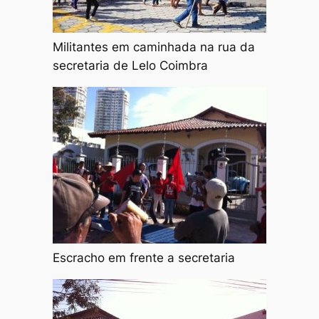
Militantes em caminhada na rua da
secretaria de Lelo Coimbra
Escracho em frente a secretaria