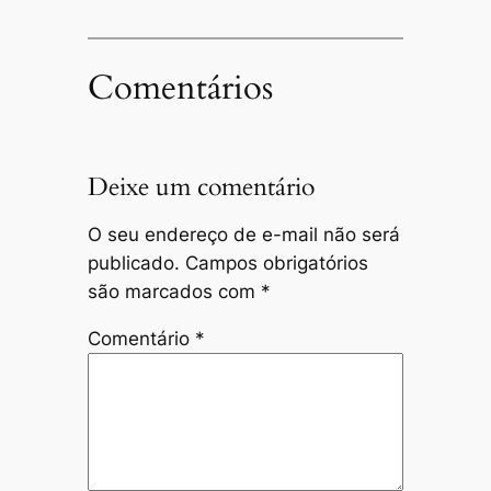
Comentários
Deixe um comentário
O seu endereço de e-mail não será
publicado.
Campos obrigatórios
são marcados com
*
Comentário
*