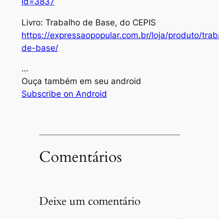
id=3837
Livro: Trabalho de Base, do CEPIS
https://expressaopopular.com.br/loja/produto/trab
de-base/
…
Ouça também em seu android
Subscribe on Android
Comentários
Deixe um comentário