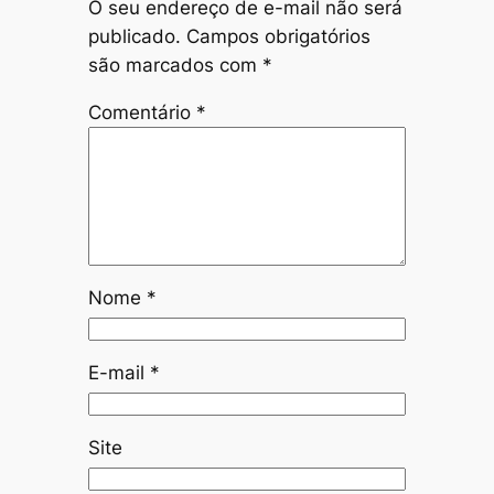
O seu endereço de e-mail não será
publicado.
Campos obrigatórios
são marcados com
*
Comentário
*
Nome
*
E-mail
*
Site