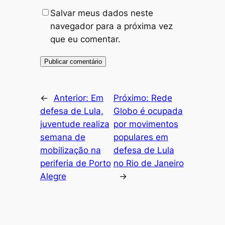
Salvar meus dados neste
navegador para a próxima vez
que eu comentar.
←
Anterior:
Em
Próximo:
Rede
defesa de Lula,
Globo é ocupada
juventude realiza
por movimentos
semana de
populares em
mobilização na
defesa de Lula
periferia de Porto
no Rio de Janeiro
Alegre
→