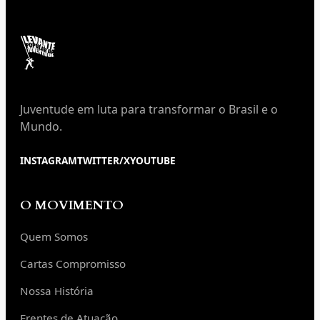
Juventude em luta para transformar o Brasil e o
Mundo.
INSTAGRAM
TWITTER/X
YOUTUBE
O MOVIMENTO
Quem Somos
Cartas Compromisso
Nossa História
Frentes de Atuação