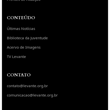
CONTEÚDO
Últimas Notícias
Biblioteca da Juventude
Acervo de Imagens
TV Levante
CONTATO
contato@levante.org.br
comunicacao@levante.org.br