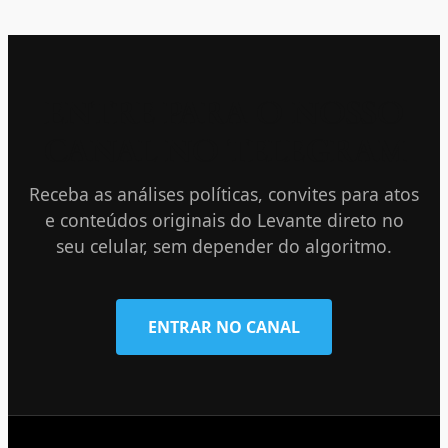
ENTRE PARA O NOSSO
CANAL NO TELEGRAM
Receba as análises políticas, convites para atos
e conteúdos originais do Levante direto no
seu celular, sem depender do algoritmo.
ENTRAR NO CANAL