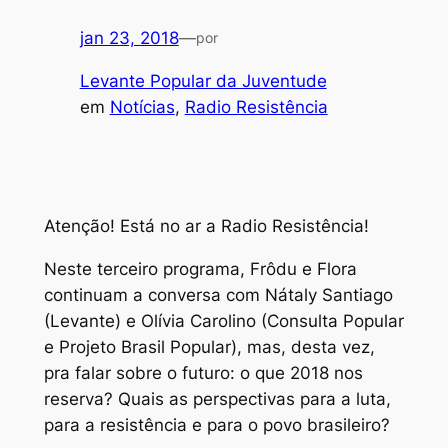
jan 23, 2018
—
por
Levante Popular da Juventude
em
Notícias
, 
Radio Resistência
Atenção! Está no ar a Radio Resistência!
Neste terceiro programa, Frôdu e Flora
continuam a conversa com Nátaly Santiago
(Levante) e Olívia Carolino (Consulta Popular
e Projeto Brasil Popular), mas, desta vez,
pra falar sobre o futuro: o que 2018 nos
reserva? Quais as perspectivas para a luta,
para a resistência e para o povo brasileiro?