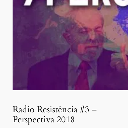
Radio Resistência #3 –
Perspectiva 2018