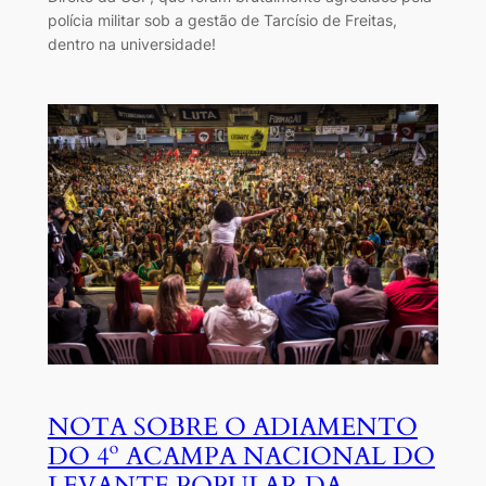
polícia militar sob a gestão de Tarcísio de Freitas,
dentro na universidade!
NOTA SOBRE O ADIAMENTO
DO 4º ACAMPA NACIONAL DO
LEVANTE POPULAR DA