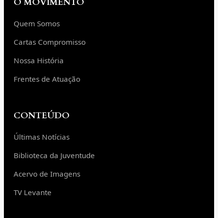
O MOVIMENTO
Quem Somos
Cartas Compromisso
Nossa História
Frentes de Atuação
CONTEÚDO
Últimas Notícias
Biblioteca da Juventude
Acervo de Imagens
TV Levante