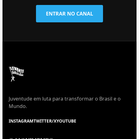
ENTRAR NO CANAL
Juventude em luta para transformar o Brasil e o
Mundo.
INSTAGRAM
TWITTER/X
YOUTUBE