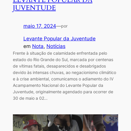
JUVENTUDE
maio 17, 2024
—
por
Levante Popular da Juventude
em
Nota
, 
Notícias
Frente à situação de calamidade enfrentada pelo
estado do Rio Grande do Sul, marcada por centenas
de vítimas fatais, desaparecidos e desabrigados
devido às intensas chuvas, ao negacionismo climático
e à crise ambiental, comunicamos o adiamento do IV
Acampamento Nacional do Levante Popular da
Juventude, originalmente agendado para ocorrer de
30 de maio a 02…