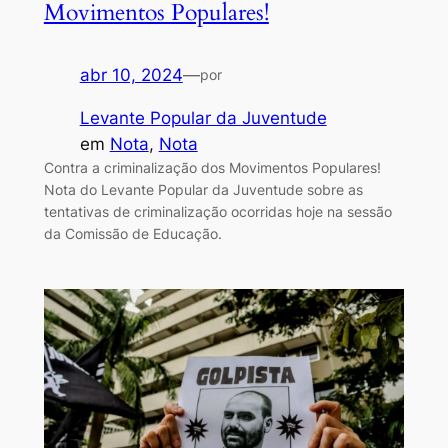
Movimentos Populares!
abr 10, 2024
—
por
Levante Popular da Juventude
em
Nota
, 
Nota
Contra a criminalização dos Movimentos Populares!
Nota do Levante Popular da Juventude sobre as
tentativas de criminalização ocorridas hoje na sessão
da Comissão de Educação.