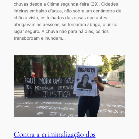
chuvas desde a última segunda-feira (29). Cidades
inteiras embaixo d’água, não sobra um centímetro de
chão à vista, os telhados das casas que antes
abrigavam as pessoas, se tornaram abrigo, o único
lugar seguro. A chuva não para há dias, os rios
transbordam e inundam…
Contra a criminalização dos