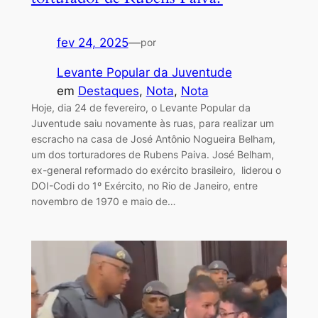
fev 24, 2025
—
por
Levante Popular da Juventude
em
Destaques
, 
Nota
, 
Nota
Hoje, dia 24 de fevereiro, o Levante Popular da
Juventude saiu novamente às ruas, para realizar um
escracho na casa de José Antônio Nogueira Belham,
um dos torturadores de Rubens Paiva. José Belham,
ex-general reformado do exército brasileiro, liderou o
DOI-Codi do 1º Exército, no Rio de Janeiro, entre
novembro de 1970 e maio de…