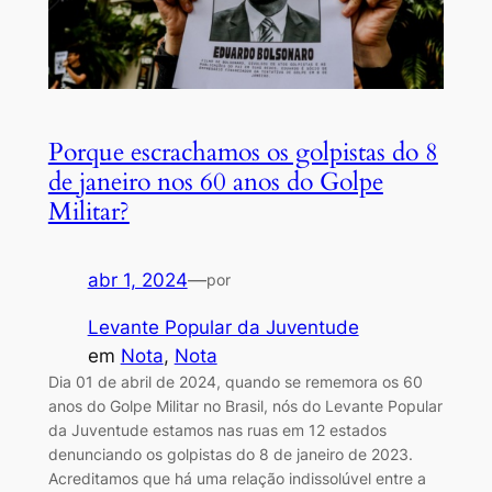
Porque escrachamos os golpistas do 8
de janeiro nos 60 anos do Golpe
Militar?
abr 1, 2024
—
por
Levante Popular da Juventude
em
Nota
, 
Nota
Dia 01 de abril de 2024, quando se rememora os 60
anos do Golpe Militar no Brasil, nós do Levante Popular
da Juventude estamos nas ruas em 12 estados
denunciando os golpistas do 8 de janeiro de 2023.
Acreditamos que há uma relação indissolúvel entre a