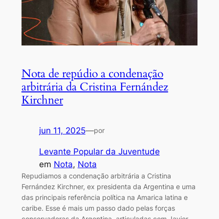
Nota de repúdio a condenação
arbitrária da Cristina Fernández
Kirchner
jun 11, 2025
—
por
Levante Popular da Juventude
em
Nota
, 
Nota
Repudiamos a condenação arbitrária a Cristina
Fernández Kirchner, ex presidenta da Argentina e uma
das principais referência política na Amarica latina e
caribe. Esse é mais um passo dado pelas forças
conservadoras da Argentina, articuladas com Javier