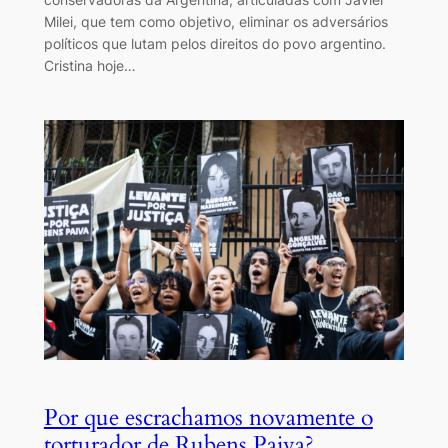
Milei, que tem como objetivo, eliminar os adversários
políticos que lutam pelos direitos do povo argentino.
Cristina hoje…
Por que escrachamos novamente o
torturador de Rubens Paiva?