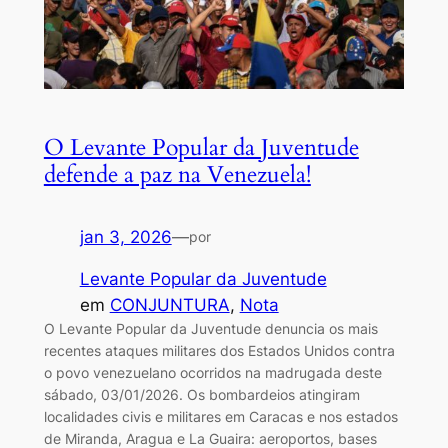
O Levante Popular da Juventude
defende a paz na Venezuela!
jan 3, 2026
—
por
Levante Popular da Juventude
em
CONJUNTURA
, 
Nota
O Levante Popular da Juventude denuncia os mais
recentes ataques militares dos Estados Unidos contra
o povo venezuelano ocorridos na madrugada deste
sábado, 03/01/2026. Os bombardeios atingiram
localidades civis e militares em Caracas e nos estados
de Miranda, Aragua e La Guaira: aeroportos, bases