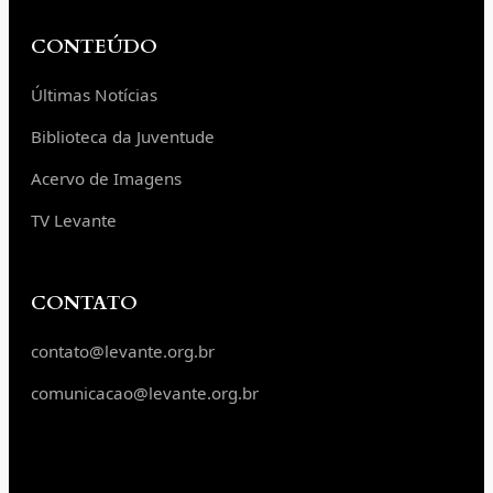
CONTEÚDO
Últimas Notícias
Biblioteca da Juventude
Acervo de Imagens
TV Levante
CONTATO
contato@levante.org.br
comunicacao@levante.org.br