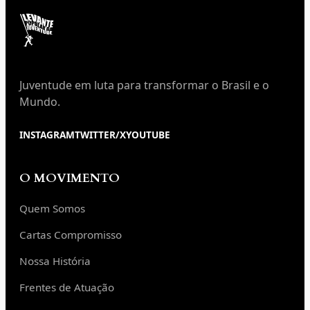
Juventude em luta para transformar o Brasil e o
Mundo.
INSTAGRAM
TWITTER/X
YOUTUBE
O MOVIMENTO
Quem Somos
Cartas Compromisso
Nossa História
Frentes de Atuação