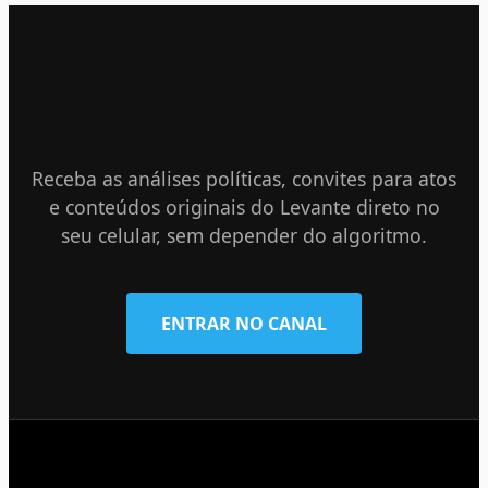
ENTRE PARA O NOSSO
CANAL NO TELEGRAM
Receba as análises políticas, convites para atos
e conteúdos originais do Levante direto no
seu celular, sem depender do algoritmo.
ENTRAR NO CANAL