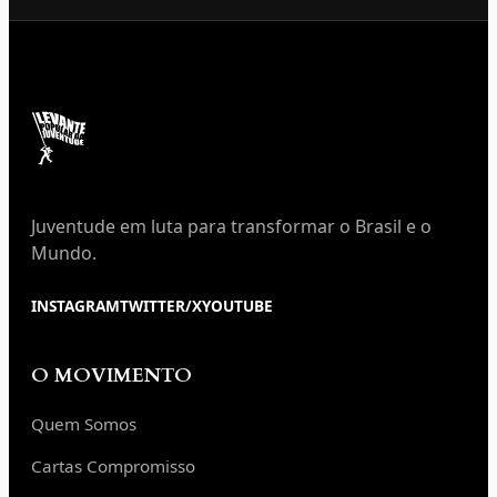
Juventude em luta para transformar o Brasil e o
Mundo.
INSTAGRAM
TWITTER/X
YOUTUBE
O MOVIMENTO
Quem Somos
Cartas Compromisso