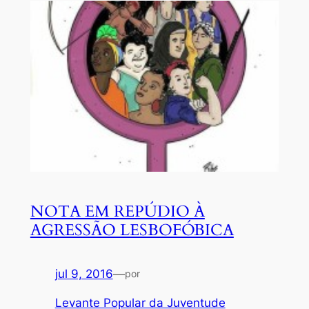
NOTA EM REPÚDIO À
AGRESSÃO LESBOFÓBICA
jul 9, 2016
—
por
Levante Popular da Juventude