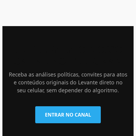
ENTRE PARA O NOSSO
CANAL NO TELEGRAM
Receba as análises políticas, convites para atos
e conteúdos originais do Levante direto no
seu celular, sem depender do algoritmo.
ENTRAR NO CANAL