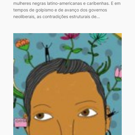
mulheres negras latino-americanas e caribenhas. E em
tempos de golpismo e de avanço dos governos
neoliberais, as contradições estruturais de…