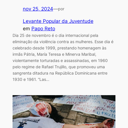
nov 25, 2024
—
por
Levante Popular da Juventude
em
Papo Reto
Dia 25 de novembro é o dia internacional pela
eliminação da violência contra as mulheres. Esse dia é
celebrado desde 1999, prestando homenagem às
irmãs Pátria, María Teresa e Minerva Maribal,
violentamente torturadas e assassinadas, em 1960
pelo regime de Rafael Trujillo, que promoveu uma
sangrenta ditadura na República Dominicana entre
1930 e 1961. “Las…