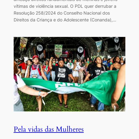
vítimas de violência sexual. O PDL quer derrubar a
Resolução 258/2024 do Conselho Nacional dos
Direitos da Criança e do Adolescente (Conanda),…
Pela vidas das Mulheres