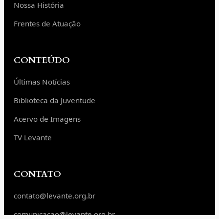
Nossa História
Frentes de Atuação
CONTEÚDO
Últimas Notícias
Biblioteca da Juventude
Acervo de Imagens
TV Levante
CONTATO
contato@levante.org.br
comunicacao@levante.org.br