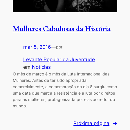
Mulheres Cabulosas da História
mar 5, 2016
—
por
Levante Popular da Juventude
em
Notícias
O mês de março é o mês da Luta Internacional das
Mulheres. Antes de ter sido apropriada
comercialmente, a comemoração do dia 8 surgiu como
uma data que marca a resistência e a luta por direitos
para as mulheres, protagonizada por elas ao redor do
mundo.
Próxima página
→