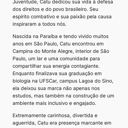
Juventude, Catu dedicou sua vida à defesa
dos direitos e do povo brasileiro. Seu
espírito combativo e sua paixão pela causa
inspiraram a todos nós.
Nascida na Paraíba e tendo vivido muitos
anos em São Paulo, Catu encontrou em
Campina do Monte Alegre, interior de São
Paulo, um lar e uma comunidade para
compartilhar sua energia contagiante.
Enquanto finalizava sua graduação em
biologia na UFSCar, campus Lagoa do Sino,
ela deixou sua marca não apenas nos
estudos, mas também na construção de um
ambiente mais inclusivo e engajado.
Extremamente carinhosa, divertida e
aguerrida, Catu era presença marcante em