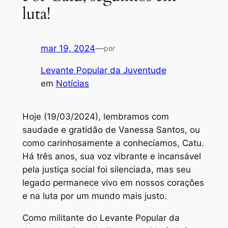
luta!
mar 19, 2024
—
por
Levante Popular da Juventude
em
Notícias
Hoje (19/03/2024), lembramos com
saudade e gratidão de Vanessa Santos, ou
como carinhosamente a conhecíamos, Catu.
Há três anos, sua voz vibrante e incansável
pela justiça social foi silenciada, mas seu
legado permanece vivo em nossos corações
e na luta por um mundo mais justo.
Como militante do Levante Popular da