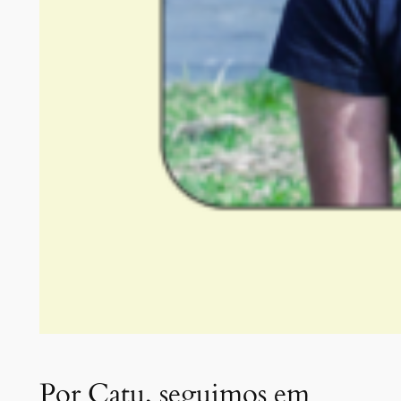
Por Catu, seguimos em