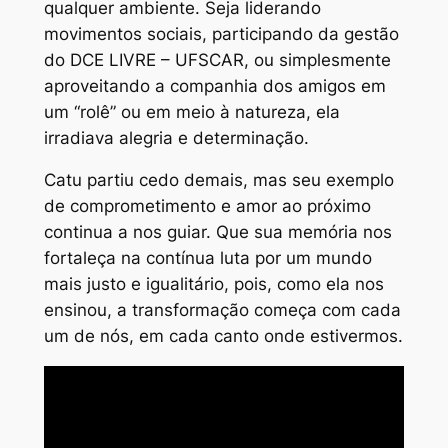
qualquer ambiente. Seja liderando
movimentos sociais, participando da gestão
do DCE LIVRE – UFSCAR, ou simplesmente
aproveitando a companhia dos amigos em
um “rolê” ou em meio à natureza, ela
irradiava alegria e determinação.
Catu partiu cedo demais, mas seu exemplo
de comprometimento e amor ao próximo
continua a nos guiar. Que sua memória nos
fortaleça na contínua luta por um mundo
mais justo e igualitário, pois, como ela nos
ensinou, a transformação começa com cada
um de nós, em cada canto onde estivermos.