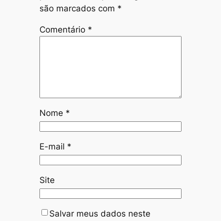
são marcados com
*
Comentário
*
Nome
*
E-mail
*
Site
Salvar meus dados neste