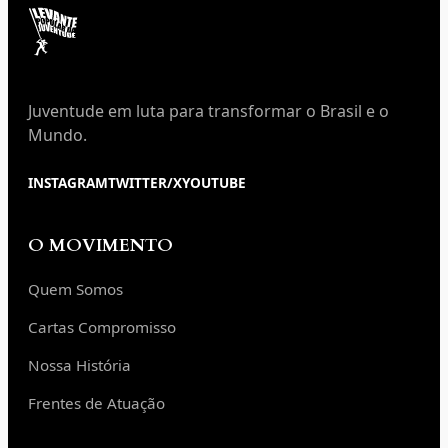
Juventude em luta para transformar o Brasil e o
Mundo.
INSTAGRAM
TWITTER/X
YOUTUBE
O MOVIMENTO
Quem Somos
Cartas Compromisso
Nossa História
Frentes de Atuação