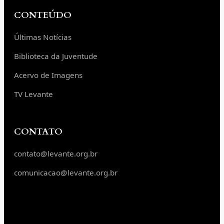
CONTEÚDO
Últimas Notícias
Biblioteca da Juventude
Acervo de Imagens
TV Levante
CONTATO
contato@levante.org.br
comunicacao@levante.org.br