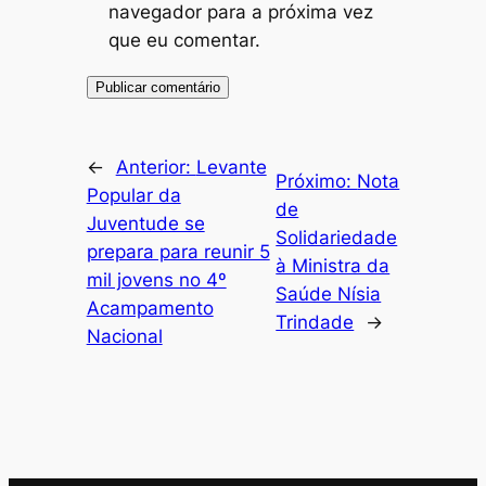
navegador para a próxima vez
que eu comentar.
←
Anterior:
Levante
Próximo:
Nota
Popular da
de
Juventude se
Solidariedade
prepara para reunir 5
à Ministra da
mil jovens no 4º
Saúde Nísia
Acampamento
Trindade
→
Nacional