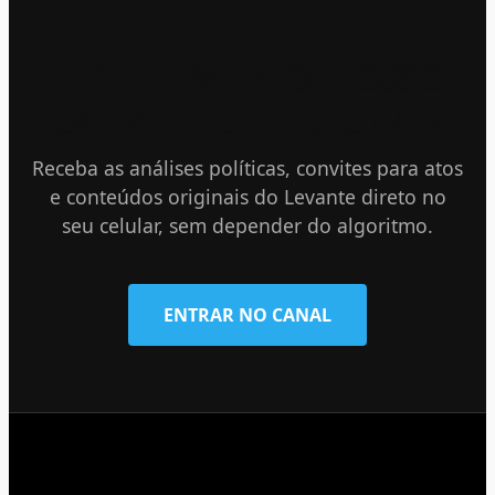
ENTRE PARA O NOSSO
CANAL NO TELEGRAM
Receba as análises políticas, convites para atos
e conteúdos originais do Levante direto no
seu celular, sem depender do algoritmo.
ENTRAR NO CANAL