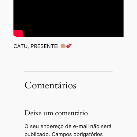
CATU, PRESENTE!
Comentários
Deixe um comentário
O seu endereço de e-mail não será
publicado.
Campos obrigatórios