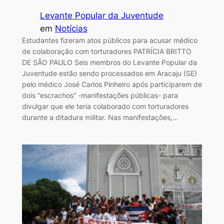
Levante Popular da Juventude
em
Notícias
Estudantes fizeram atos públicos para acusar médico
de colaboração com torturadores PATRÍCIA BRITTO
DE SÃO PAULO Seis membros do Levante Popular da
Juventude estão sendo processados em Aracaju (SE)
pelo médico José Carlos Pinheiro após participarem de
dois “escrachos” -manifestações públicas- para
divulgar que ele teria colaborado com torturadores
durante a ditadura militar. Nas manifestações,…