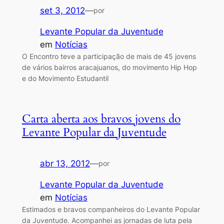
set 3, 2012
—
por
Levante Popular da Juventude
em
Notícias
O Encontro teve a participação de mais de 45 jovens
de vários bairros aracajuanos, do movimento Hip Hop
e do Movimento Estudantil
Carta aberta aos bravos jovens do
Levante Popular da Juventude
abr 13, 2012
—
por
Levante Popular da Juventude
em
Notícias
Estimados e bravos companheiros do Levante Popular
da Juventude. Acompanhei as jornadas de luta pela