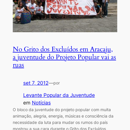
No Grito dos Excluídos em Aracaju,
a juventude do Projeto Popular vai as
ruas
set 7, 2012
—
por
Levante Popular da Juventude
em
Notícias
O bloco da juventude do projeto popular com muita
animação, alegria, energia, músicas e consciência da
necessidade da luta para mudar os rumos do país
mostrou a sua cara durante o Grito dos Excluídos