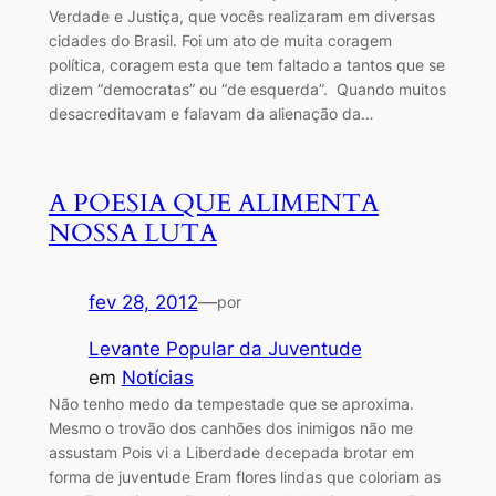
Verdade e Justiça, que vocês realizaram em diversas
cidades do Brasil. Foi um ato de muita coragem
política, coragem esta que tem faltado a tantos que se
dizem “democratas” ou “de esquerda”. Quando muitos
desacreditavam e falavam da alienação da…
A POESIA QUE ALIMENTA
NOSSA LUTA
fev 28, 2012
—
por
Levante Popular da Juventude
em
Notícias
Não tenho medo da tempestade que se aproxima.
Mesmo o trovão dos canhões dos inimigos não me
assustam Pois vi a Liberdade decepada brotar em
forma de juventude Eram flores lindas que coloriam as