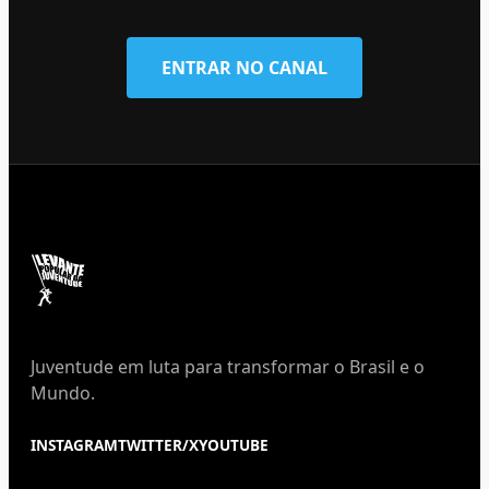
ENTRAR NO CANAL
Juventude em luta para transformar o Brasil e o
Mundo.
INSTAGRAM
TWITTER/X
YOUTUBE