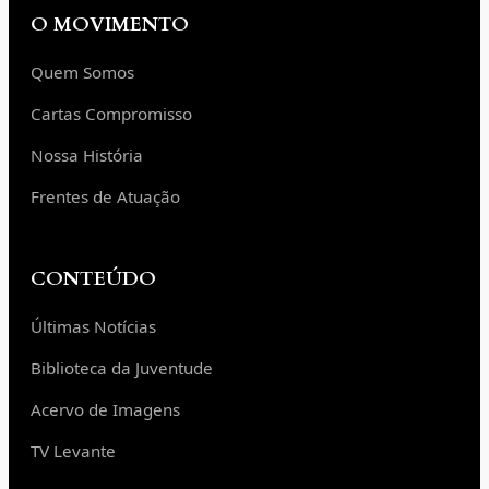
O MOVIMENTO
Quem Somos
Cartas Compromisso
Nossa História
Frentes de Atuação
CONTEÚDO
Últimas Notícias
Biblioteca da Juventude
Acervo de Imagens
TV Levante