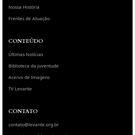
Nossa História
Frentes de Atuação
CONTEÚDO
Últimas Notícias
Biblioteca da Juventude
Acervo de Imagens
TV Levante
CONTATO
contato@levante.org.br