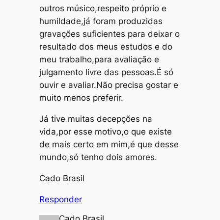
outros músico,respeito próprio e
humildade,já foram produzidas
gravações suficientes para deixar o
resultado dos meus estudos e do
meu trabalho,para avaliação e
julgamento livre das pessoas.É só
ouvir e avaliar.Não precisa gostar e
muito menos preferir.
Já tive muitas decepções na
vida,por esse motivo,o que existe
de mais certo em mim,é que desse
mundo,só tenho dois amores.
Cado Brasil
Responder
Cado Brasil