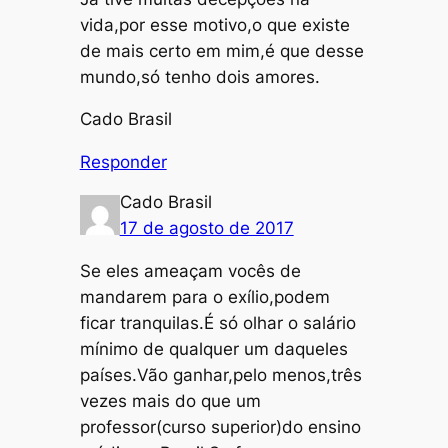
vida,por esse motivo,o que existe
de mais certo em mim,é que desse
mundo,só tenho dois amores.
Cado Brasil
Responder
Cado Brasil
17 de agosto de 2017
Se eles ameaçam vocês de
mandarem para o exílio,podem
ficar tranquilas.É só olhar o salário
mínimo de qualquer um daqueles
países.Vão ganhar,pelo menos,três
vezes mais do que um
professor(curso superior)do ensino