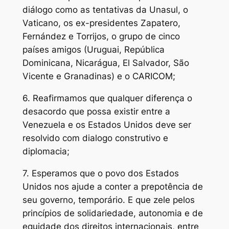
diálogo como as tentativas da Unasul, o
Vaticano, os ex-presidentes Zapatero,
Fernández e Torrijos, o grupo de cinco
países amigos (Uruguai, República
Dominicana, Nicarágua, El Salvador, São
Vicente e Granadinas) e o CARICOM;
6. Reafirmamos que qualquer diferença o
desacordo que possa existir entre a
Venezuela e os Estados Unidos deve ser
resolvido com dialogo construtivo e
diplomacia;
7. Esperamos que o povo dos Estados
Unidos nos ajude a conter a prepotência de
seu governo, temporário. E que zele pelos
princípios de solidariedade, autonomia e de
equidade dos direitos internacionais, entre