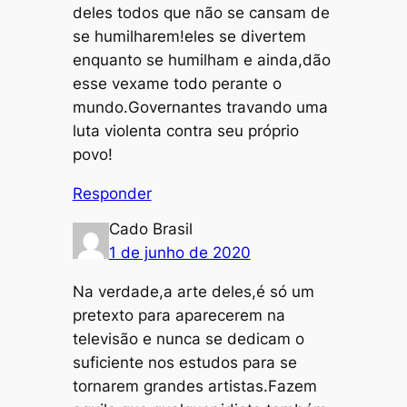
deles todos que não se cansam de
se humilharem!eles se divertem
enquanto se humilham e ainda,dão
esse vexame todo perante o
mundo.Governantes travando uma
luta violenta contra seu próprio
povo!
Responder
Cado Brasil
1 de junho de 2020
Na verdade,a arte deles,é só um
pretexto para aparecerem na
televisão e nunca se dedicam o
suficiente nos estudos para se
tornarem grandes artistas.Fazem