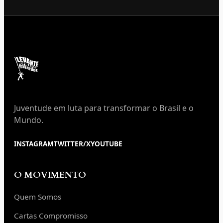
Juventude em luta para transformar o Brasil e o
Mundo.
INSTAGRAM
TWITTER/X
YOUTUBE
O MOVIMENTO
Quem Somos
Cartas Compromisso