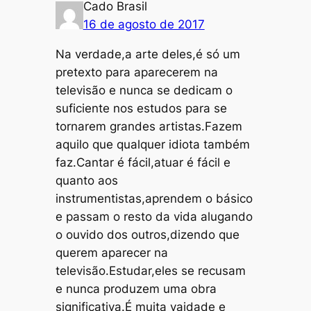
Cado Brasil
16 de agosto de 2017
Na verdade,a arte deles,é só um
pretexto para aparecerem na
televisão e nunca se dedicam o
suficiente nos estudos para se
tornarem grandes artistas.Fazem
aquilo que qualquer idiota também
faz.Cantar é fácil,atuar é fácil e
quanto aos
instrumentistas,aprendem o básico
e passam o resto da vida alugando
o ouvido dos outros,dizendo que
querem aparecer na
televisão.Estudar,eles se recusam
e nunca produzem uma obra
significativa.É muita vaidade e