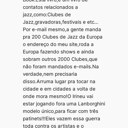
contatos relacionados a
jazz,como:Clubes de
Jazz,gravadoras,festivais e etc…
Por e-mail mesmo,a gente manda
pra 200 Clubes de Jazz da Europa
o endereço do meu site,roda a
Europa fazendo shows e ainda
sobram outros 2000 Clubes,que
não foram mandados e-mails.Na
verdade,nem precisaria
disso.Arruma lugar pra tocar na
cidade e em cidades a volta de
onde mora mesmo!O Irineu vai
estar jogando fora uma Lanborghini
modelo único,para ficar com três
patinets!!!Eles vazem essa guerra
toda contra os artistas e o