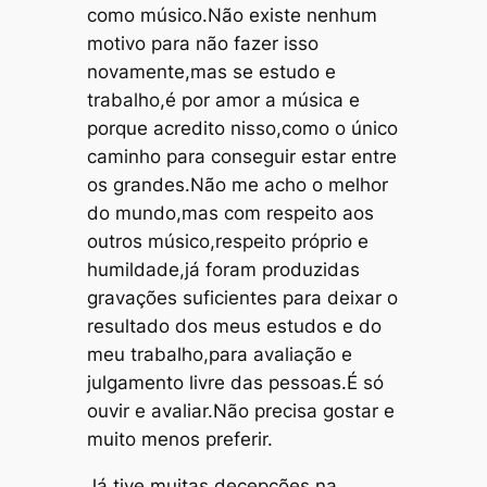
como músico.Não existe nenhum
motivo para não fazer isso
novamente,mas se estudo e
trabalho,é por amor a música e
porque acredito nisso,como o único
caminho para conseguir estar entre
os grandes.Não me acho o melhor
do mundo,mas com respeito aos
outros músico,respeito próprio e
humildade,já foram produzidas
gravações suficientes para deixar o
resultado dos meus estudos e do
meu trabalho,para avaliação e
julgamento livre das pessoas.É só
ouvir e avaliar.Não precisa gostar e
muito menos preferir.
Já tive muitas decepções na