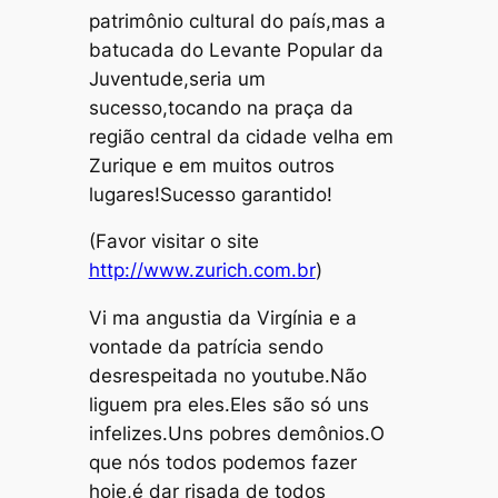
patrimônio cultural do país,mas a
batucada do Levante Popular da
Juventude,seria um
sucesso,tocando na praça da
região central da cidade velha em
Zurique e em muitos outros
lugares!Sucesso garantido!
(Favor visitar o site
http://www.zurich.com.br
)
Vi ma angustia da Virgínia e a
vontade da patrícia sendo
desrespeitada no youtube.Não
liguem pra eles.Eles são só uns
infelizes.Uns pobres demônios.O
que nós todos podemos fazer
hoje,é dar risada de todos