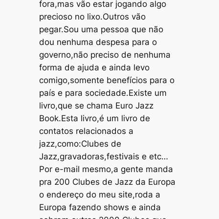
fora,mas vão estar jogando algo
precioso no lixo.Outros vão
pegar.Sou uma pessoa que não
dou nenhuma despesa para o
governo,não preciso de nenhuma
forma de ajuda e ainda levo
comigo,somente benefícios para o
país e para sociedade.Existe um
livro,que se chama Euro Jazz
Book.Esta livro,é um livro de
contatos relacionados a
jazz,como:Clubes de
Jazz,gravadoras,festivais e etc…
Por e-mail mesmo,a gente manda
pra 200 Clubes de Jazz da Europa
o endereço do meu site,roda a
Europa fazendo shows e ainda