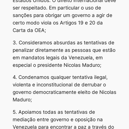
Estados Unidos. O direito internacional deve
ser respeitado. Em particular o uso de
sanções para obrigar um governo a agir de
certo modo viola os Artigos 19 e 20 da
Carta da OEA;
3. Consideramos absurdas as tentativas de
penalizar diretamente as pessoas que estão
em mandatos legais da Venezuela, em
especial o presidente Nicolas Maduro;
4. Condenamos qualquer tentativa ilegal,
violenta e inconstitucional de derrubar o
governo democraticamente eleito de Nicolas
Maduro;
5. Apoiamos todas as tentativas de
mediação entre governo e oposição na
Venezuela para encontrar a paz a través do