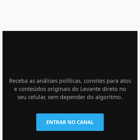
ENTRE PARA O NOSSO
CANAL NO TELEGRAM
Receba as análises políticas, convites para atos
e conteúdos originais do Levante direto no
seu celular, sem depender do algoritmo.
ENTRAR NO CANAL