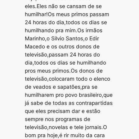
eles.Eles não se cansam de se
humilhar!Os meus primos passam
24 horas do dia,todos os dias se
humilhando pra mim.Os irmãos
Marinho,o Silvio Santos,o Edir
Macedo e os outros donos de
televisão,passam 24 horas do
dia,todos os dias se humilhando
pros meus primos.Os donos de
televisão,colocaram todo o elenco
de veados e sapatões,pra se
humilharem pro povo brasileiro,que
já sabe de todas as contrapartidas
que eles precisam dar e estão
sempre nos programas de
televisão,novelas e tele jornais.O
bom pra hoje,é rir muito da cara