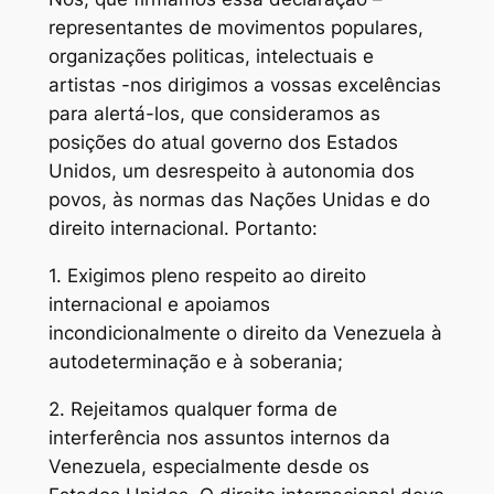
representantes de movimentos populares,
organizações politicas, intelectuais e
artistas -nos dirigimos a vossas excelências
para alertá-los, que consideramos as
posições do atual governo dos Estados
Unidos, um desrespeito à autonomia dos
povos, às normas das Nações Unidas e do
direito internacional. Portanto:
1. Exigimos pleno respeito ao direito
internacional e apoiamos
incondicionalmente o direito da Venezuela à
autodeterminação e à soberania;
2. Rejeitamos qualquer forma de
interferência nos assuntos internos da
Venezuela, especialmente desde os