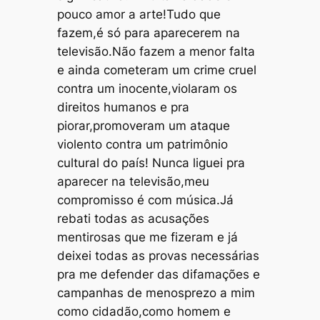
pouco amor a arte!Tudo que
fazem,é só para aparecerem na
televisão.Não fazem a menor falta
e ainda cometeram um crime cruel
contra um inocente,violaram os
direitos humanos e pra
piorar,promoveram um ataque
violento contra um patrimônio
cultural do país! Nunca liguei pra
aparecer na televisão,meu
compromisso é com música.Já
rebati todas as acusações
mentirosas que me fizeram e já
deixei todas as provas necessárias
pra me defender das difamações e
campanhas de menosprezo a mim
como cidadão,como homem e