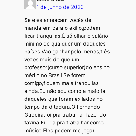
1 de junho de 2020
Se eles ameaçam vocês de
mandarem para o exílio,podem
ficar tranquilas.É só olhar o salário
mínimo de qualquer um daqueles
países.Vão ganhar,pelo menos,três
vezes mais do que um
professor(curso superior)do ensino
médio no Brasil.Se forem
comigo,fiquem mais tranquilas
ainda.Eu não sou como a maioria
daqueles que foram exilados no
tempo da ditadura.O Fernando
Gabeira,foi pra trabalhar fazendo
faxina.Eu iria pra trabalhar como
músico.Eles podem me jogar