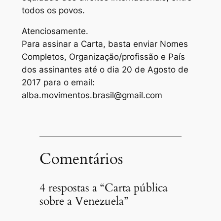
todos os povos.
Atenciosamente.
Para assinar a Carta, basta enviar Nomes
Completos, Organização/profissão e País
dos assinantes até o dia 20 de Agosto de
2017 para o email:
alba.movimentos.brasil@gmail.com
Comentários
4 respostas a “Carta pública
sobre a Venezuela”