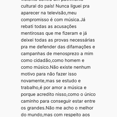
cultural do país! Nunca liguei pra
aparecer na televisão,meu
compromisso é com música.Já
rebati todas as acusações
mentirosas que me fizeram e já
deixei todas as provas necessárias
pra me defender das difamações e
campanhas de menosprezo a mim
como cidadão,como homem e
como músico.Não existe nenhum
motivo para não fazer isso
novamente,mas se estudo e
trabalho,é por amor a música e
porque acredito nisso,como o único
caminho para conseguir estar entre
os grandes.Não me acho o melhor
do mundo,mas com respeito aos