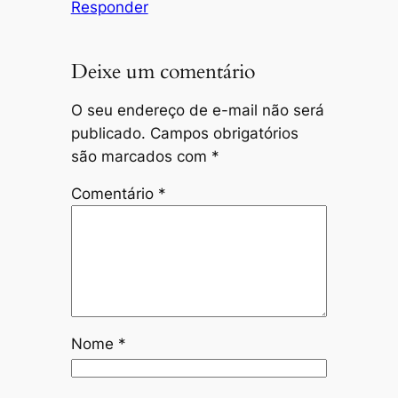
Responder
Deixe um comentário
O seu endereço de e-mail não será
publicado.
Campos obrigatórios
são marcados com
*
Comentário
*
Nome
*