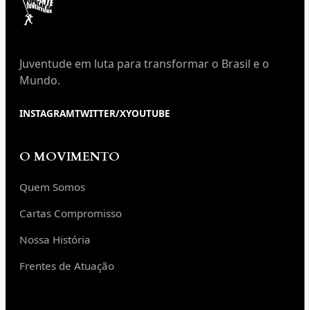
Juventude em luta para transformar o Brasil e o
Mundo.
INSTAGRAM
TWITTER/X
YOUTUBE
O MOVIMENTO
Quem Somos
Cartas Compromisso
Nossa História
Frentes de Atuação