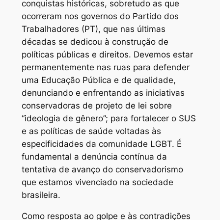
conquistas históricas, sobretudo as que
ocorreram nos governos do Partido dos
Trabalhadores (PT), que nas últimas
décadas se dedicou à construção de
políticas públicas e direitos. Devemos estar
permanentemente nas ruas para defender
uma Educação Pública e de qualidade,
denunciando e enfrentando as iniciativas
conservadoras de projeto de lei sobre
“ideologia de gênero”; para fortalecer o SUS
e as políticas de saúde voltadas às
especificidades da comunidade LGBT. É
fundamental a denúncia contínua da
tentativa de avanço do conservadorismo
que estamos vivenciado na sociedade
brasileira.
Como resposta ao golpe e às contradições