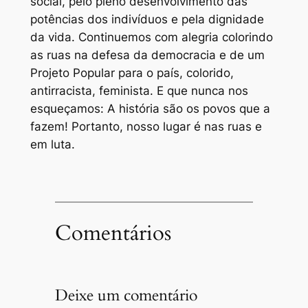
social, pelo pleno desenvolvimento das
potências dos indivíduos e pela dignidade
da vida. Continuemos com alegria colorindo
as ruas na defesa da democracia e de um
Projeto Popular para o país, colorido,
antirracista, feminista. E que nunca nos
esqueçamos: A história são os povos que a
fazem! Portanto, nosso lugar é nas ruas e
em luta.
Comentários
Deixe um comentário