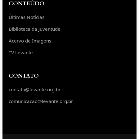
CONTEÚDO
Últimas Notícias
Biblioteca da Juventude
Acervo de Imagens
TV Levante
CONTATO
contato@levante.org.br
comunicacao@levante.org.br