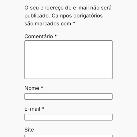
O seu endereço de e-mail não será
publicado.
Campos obrigatórios
são marcados com
*
Comentário
*
Nome
*
E-mail
*
Site