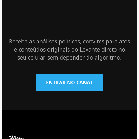
ENTRE PARA O NOSSO
CANAL NO TELEGRAM
Receba as análises políticas, convites para atos
e conteúdos originais do Levante direto no
seu celular, sem depender do algoritmo.
ENTRAR NO CANAL