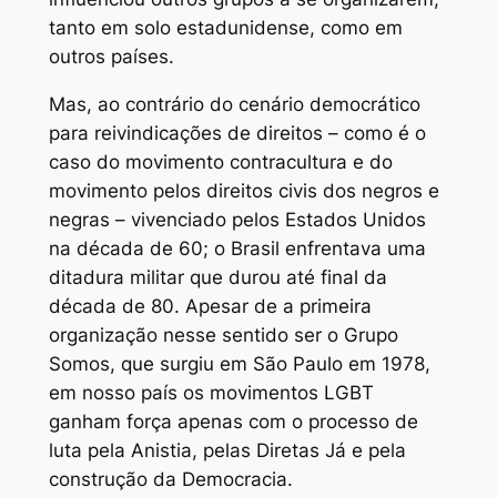
tanto em solo estadunidense, como em
outros países.
Mas, ao contrário do cenário democrático
para reivindicações de direitos – como é o
caso do movimento contracultura e do
movimento pelos direitos civis dos negros e
negras – vivenciado pelos Estados Unidos
na década de 60; o Brasil enfrentava uma
ditadura militar que durou até final da
década de 80. Apesar de a primeira
organização nesse sentido ser o Grupo
Somos, que surgiu em São Paulo em 1978,
em nosso país os movimentos LGBT
ganham força apenas com o processo de
luta pela Anistia, pelas Diretas Já e pela
construção da Democracia.