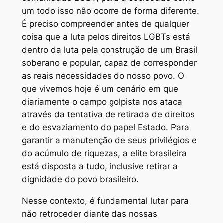
um todo isso não ocorre de forma diferente.
É preciso compreender antes de qualquer
coisa que a luta pelos direitos LGBTs está
dentro da luta pela construção de um Brasil
soberano e popular, capaz de corresponder
as reais necessidades do nosso povo. O
que vivemos hoje é um cenário em que
diariamente o campo golpista nos ataca
através da tentativa de retirada de direitos
e do esvaziamento do papel Estado. Para
garantir a manutenção de seus privilégios e
do acúmulo de riquezas, a elite brasileira
está disposta a tudo, inclusive retirar a
dignidade do povo brasileiro.
Nesse contexto, é fundamental lutar para
não retroceder diante das nossas