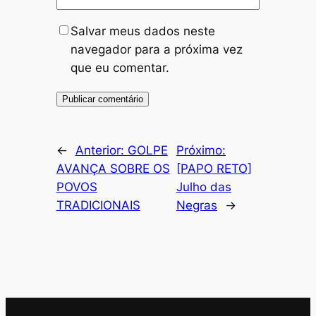
Salvar meus dados neste
navegador para a próxima vez
que eu comentar.
←
Anterior:
GOLPE
Próximo:
AVANÇA SOBRE OS
[PAPO RETO]
POVOS
Julho das
TRADICIONAIS
Negras
→