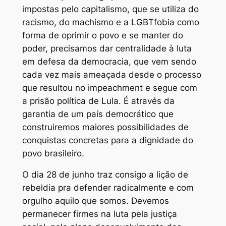
impostas pelo capitalismo, que se utiliza do
racismo, do machismo e a LGBTfobia como
forma de oprimir o povo e se manter do
poder, precisamos dar centralidade à luta
em defesa da democracia, que vem sendo
cada vez mais ameaçada desde o processo
que resultou no impeachment e segue com
a prisão política de Lula. É através da
garantia de um país democrático que
construiremos maiores possibilidades de
conquistas concretas para a dignidade do
povo brasileiro.
O dia 28 de junho traz consigo a lição de
rebeldia pra defender radicalmente e com
orgulho aquilo que somos. Devemos
permanecer firmes na luta pela justiça