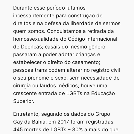
Durante esse período lutamos
incessantemente para construção de
direitos e na defesa da liberdade de sermos
quem somos. Conquistamos a retirada da
homossexualidade do Código Internacional
de Doenças; casais do mesmo gênero
passaram a poder adotar crianças e
estabelecer o direito do casamento;
pessoas trans podem alterar no registro civil
o seu prenome e sexo, sem necessidade de
cirurgia ou laudos médicos; houve uma
crescente entrada de LGBTs na Educação
Superior.
Entretanto, segundo os dados do Grupo
Gay da Bahia, em 2017 foram registradas
445 mortes de LGBTs – 30% a mais do que