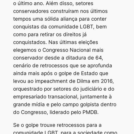
o último ano. Além disso, setores
conservadores construíram nos últimos
tempos uma sólida aliança para conter
conquistas da comunidade LGBT, bem
como para retirar os direitos já
conquistados. Nas últimas eleições
elegemos o Congresso Nacional mais
conservador desde a ditadura de 64,
cenário de retrocessos que se aprofunda
ainda mais após o golpe de Estado que
levou ao impeachment de Dilma em 2016,
orquestrado por setores do judiciário e do
empresariado transacional, juntamente à
grande mídia e pelo campo golpista dentro
do Congresso, liderado pelo PMDB.
Se o golpe trouxe retrocessos para a
comunidade LGBT, para a sociedade como